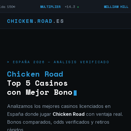
MULTIPLIER
×14.3
★
WILLIAM HILL
Gira a top
CHICKEN
.
ROAD
.ES
ESPAÑA 2026 — ANÁLISIS VERIFICADO
Chicken Road
Top 5 Casinos
con Mejor Bono
Analizamos los mejores casinos licenciados en
España donde jugar
Chicken Road
con ventaja real.
Bonos comparados, odds verificados y retiros
rápidos.