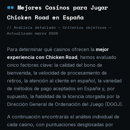
Mejores Casinos para Jugar
Chicken Road en España
// Análisis detallado — Criterios objetivos —
Actualizado marzo 2026
Para determinar qué casinos ofrecen la
mejor
experiencia con Chicken Road
, hemos evaluado
cinco factores clave: la calidad del bono de
bienvenida, la velocidad de procesamiento de
retiros, la atención al cliente en español, la variedad
de métodos de pago aceptados en España y, por
supuesto, la fiabilidad de la licencia otorgada por la
Dirección General de Ordenación del Juego (DGOJ).
A continuación encontrarás el análisis individual de
cada casino, con puntuaciones desglosadas por