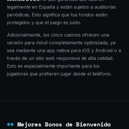
legalmente en España y están sujetos a auditorías
periódicas. Esto significa que tus fondos están
protegidos y que el juego es justo.
Adicionalmente, los cinco casinos ofrecen una
versión para móvil completamente optimizada, ya
sea mediante una app nativa para iOS y Android o a
través de un sitio web responsive de alta calidad.
Esto es especialmente importante para los
jugadores que prefieren jugar desde el teléfono.
Mejores Bonos de Bienvenida