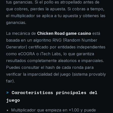
tus ganancias. Si el pollo es atropellado antes de
que cobres, pierdes la apuesta. Si cobras a tiempo,
el multiplicador se aplica a tu apuesta y obtienes las
ganancias.
La mecánica de
Chicken Road game casino
está
basada en un algoritmo RNG (Random Number
Generator) certificado por entidades independientes
como eCOGRA o iTech Labs, lo que garantiza
resultados completamente aleatorios e imparciales.
Puedes consultar el hash de cada ronda para
verificar la imparcialidad del juego (sistema provably
fair).
Características principales del
juego
Multiplicador que empieza en ×1.00 y puede