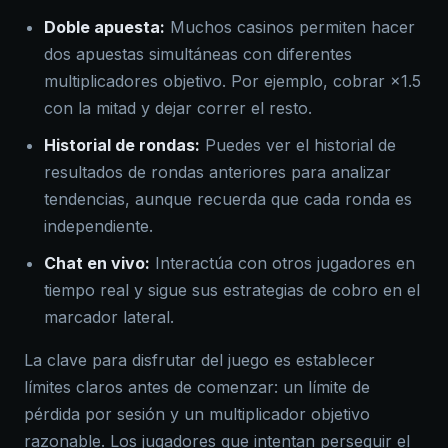
Doble apuesta:
Muchos casinos permiten hacer
dos apuestas simultáneas con diferentes
multiplicadores objetivo. Por ejemplo, cobrar ×1.5
con la mitad y dejar correr el resto.
Historial de rondas:
Puedes ver el historial de
resultados de rondas anteriores para analizar
tendencias, aunque recuerda que cada ronda es
independiente.
Chat en vivo:
Interactúa con otros jugadores en
tiempo real y sigue sus estrategias de cobro en el
marcador lateral.
La clave para disfrutar del juego es establecer
límites claros antes de comenzar: un límite de
pérdida por sesión y un multiplicador objetivo
razonable. Los jugadores que intentan perseguir el