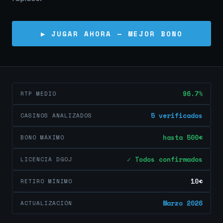
▶ JUGAR AHORA — MEJOR BONO
96.7%
RTP MEDIO
5 verificados
CASINOS ANALIZADOS
hasta 500€
BONO MÁXIMO
✓ Todos confirmados
LICENCIA DGOJ
10€
RETIRO MÍNIMO
Marzo 2026
ACTUALIZACIÓN