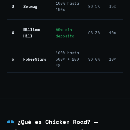
100% hasta
3
Betway
96.5%
15€
150€
William
50€ sin
4
96.3%
10€
Hill
depósito
100% hasta
5
PokerStars
500€ + 200
96.0%
10€
FS
¿Qué es Chicken Road? —