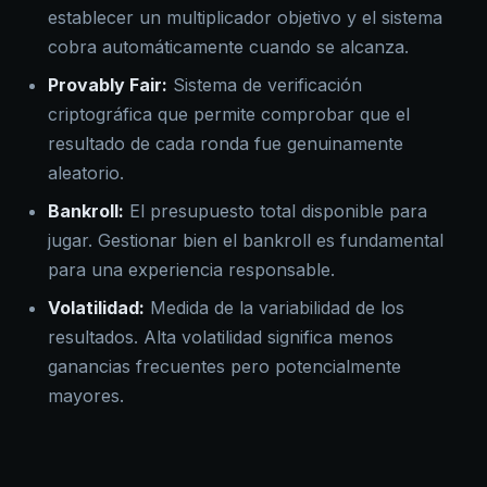
establecer un multiplicador objetivo y el sistema
cobra automáticamente cuando se alcanza.
Provably Fair:
Sistema de verificación
criptográfica que permite comprobar que el
resultado de cada ronda fue genuinamente
aleatorio.
Bankroll:
El presupuesto total disponible para
jugar. Gestionar bien el bankroll es fundamental
para una experiencia responsable.
Volatilidad:
Medida de la variabilidad de los
resultados. Alta volatilidad significa menos
ganancias frecuentes pero potencialmente
mayores.