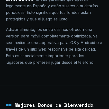
legalmente en España y están sujetos a auditorías
periódicas. Esto significa que tus fondos están
protegidos y que el juego es justo.
Adicionalmente, los cinco casinos ofrecen una
versión para móvil completamente optimizada, ya
sea mediante una app nativa para iOS y Android o a
través de un sitio web responsive de alta calidad.
Esto es especialmente importante para los
jugadores que prefieren jugar desde el teléfono.
Mejores Bonos de Bienvenida