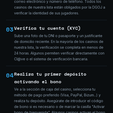
correo electrónico y número de teléfono. Todos los
casinos de nuestra lista están obligados por la DGOJ a
verificar la identidad de sus jugadores.
03
Verifica tu cuenta (KYC)
Sube una foto de tu DNI o pasaporte y un justificante
de domicilio reciente. En la mayoría de los casinos de
nuestra lista, la verificación se completa en menos de
24 horas. Algunos permiten verificar directamente con
Cl@ve o el sistema de verificación bancaria.
04
Realiza tu primer depósito
activando el bono
Ve a la sección de caja del casino, selecciona tu
método de pago preferido (Visa, PayPal, Bizum...) y
realiza tu depósito. Asegúrate de introducir el código
de bono si es necesario o de marcar la casilla "Activar
bono de bienvenida". Algunos casinos activan el bono