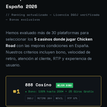
España 2026
// Ranking actualizado — Licencia DGOJ verificada
— Bonos exclusivos
Hemos evaluado más de 30 plataformas para
seleccionar los
5 casinos donde jugar Chicken
Road
con las mejores condiciones en España.
Nuestros criterios incluyen bono, velocidad de
retiro, atención al cliente, RTP y experiencia de
usuario.
888 Casino
MEJOR BONO
#1
★ Bono: 100% hasta 200€ + 25 Giros Gratis
DGOJ
RETIRO 24H
MÓVIL
RTP 97%