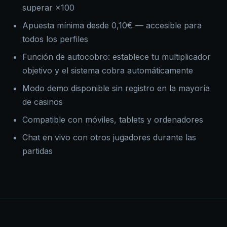
superar ×100
Apuesta mínima desde 0,10€ — accesible para
todos los perfiles
Función de autocobro: establece tu multiplicador
objetivo y el sistema cobra automáticamente
Modo demo disponible sin registro en la mayoría
de casinos
Compatible con móviles, tablets y ordenadores
Chat en vivo con otros jugadores durante las
partidas