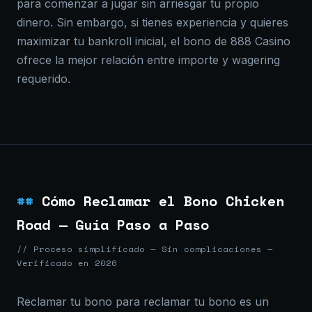
para comenzar a jugar sin arriesgar tu propio
dinero. Sin embargo, si tienes experiencia y quieres
maximizar tu bankroll inicial, el bono de 888 Casino
ofrece la mejor relación entre importe y wagering
requerido.
Cómo Reclamar el Bono Chicken
Road — Guía Paso a Paso
// Proceso simplificado — Sin complicaciones —
Verificado en 2026
Reclamar tu bono para reclamar tu bono es un