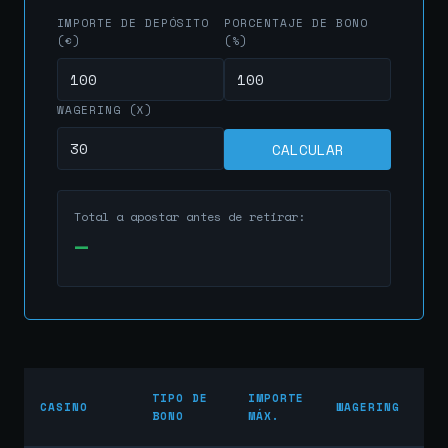
IMPORTE DE DEPÓSITO
PORCENTAJE DE BONO
(€)
(%)
WAGERING (X)
CALCULAR
Total a apostar antes de retirar:
—
TIPO DE
IMPORTE
CASINO
WAGERING
PL
BONO
MÁX.