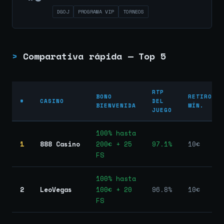
DGOJ
PROGRAMA VIP
TORNEOS
Comparativa rápida — Top 5
RTP
BONO
RETIRO
#
CASINO
DEL
BIENVENIDA
MÍN.
JUEGO
100% hasta
1
888 Casino
200€ + 25
97.1%
10€
FS
100% hasta
2
LeoVegas
100€ + 20
96.8%
10€
FS