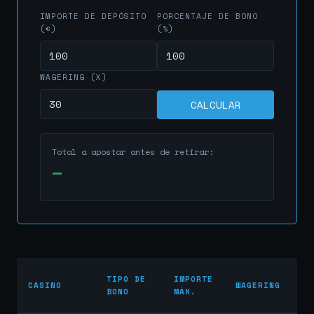
IMPORTE DE DEPÓSITO
PORCENTAJE DE BONO
(€)
(%)
WAGERING (X)
CALCULAR
Total a apostar antes de retirar:
—
TIPO DE
IMPORTE
CASINO
WAGERING
PL
BONO
MÁX.