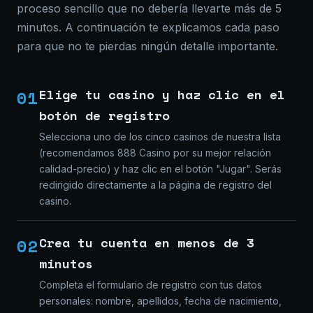
proceso sencillo que no debería llevarte más de 5
minutos. A continuación te explicamos cada paso
para que no te pierdas ningún detalle importante.
01
Elige tu casino y haz clic en el
botón de registro
Selecciona uno de los cinco casinos de nuestra lista
(recomendamos 888 Casino por su mejor relación
calidad-precio) y haz clic en el botón "Jugar". Serás
redirigido directamente a la página de registro del
casino.
02
Crea tu cuenta en menos de 3
minutos
Completa el formulario de registro con tus datos
personales: nombre, apellidos, fecha de nacimiento,