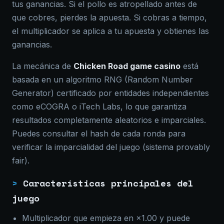
tus ganancias. Si el pollo es atropellado antes de
que cobres, pierdes la apuesta. Si cobras a tiempo,
el multiplicador se aplica a tu apuesta y obtienes las
ganancias.
La mecánica de
Chicken Road game casino
está
basada en un algoritmo RNG (Random Number
Generator) certificado por entidades independientes
como eCOGRA o iTech Labs, lo que garantiza
resultados completamente aleatorios e imparciales.
Puedes consultar el hash de cada ronda para
verificar la imparcialidad del juego (sistema provably
fair).
Características principales del
juego
Multiplicador que empieza en ×1.00 y puede