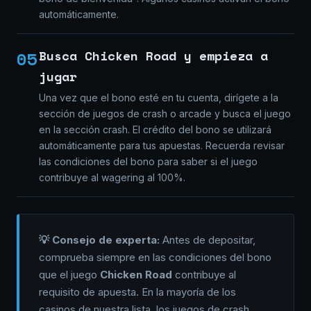
automáticamente.
05
Busca Chicken Road y empieza a
jugar
Una vez que el bono esté en tu cuenta, dirígete a la
sección de juegos de crash o arcade y busca el juego
en la sección crash. El crédito del bono se utilizará
automáticamente para tus apuestas. Recuerda revisar
las condiciones del bono para saber si el juego
contribuye al wagering al 100%.
💡 Consejo de experta:
Antes de depositar,
comprueba siempre en las condiciones del bono
que el juego
Chicken Road
contribuye al
requisito de apuesta. En la mayoría de los
casinos de nuestra lista, los juegos de crash