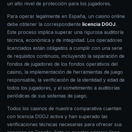
un alto nivel de protección para los jugadores.
Para operar legalmente en España, un casino online
debe obtener la correspondiente
licencia DGOJ
.
Este proceso implica superar una rigurosa auditoría
técnica, económica y de integridad. Los operadores
licenciados están obligados a cumplir con una serie
de requisitos continuos, incluyendo la separación de
fondos de jugadores de los fondos operativos del
casino, la implementación de herramientas de juego
responsable, la verificación de la identidad y edad de
todos los jugadores, y el sometimiento a auditorías
periódicas de sus sistemas de juego.
Todos los casinos de nuestra comparativa cuentan
con licencia DGOJ activa y han superado las
verificaciones técnicas necesarias para ofrecer sus