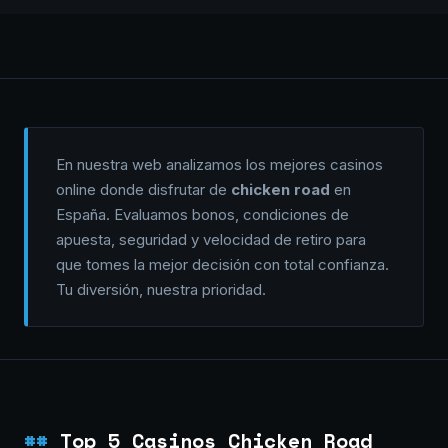
En nuestra web analizamos los mejores casinos
online donde disfrutar de
chicken road
en
España. Evaluamos bonos, condiciones de
apuesta, seguridad y velocidad de retiro para
que tomes la mejor decisión con total confianza.
Tu diversión, nuestra prioridad.
Top 5 Casinos Chicken Road