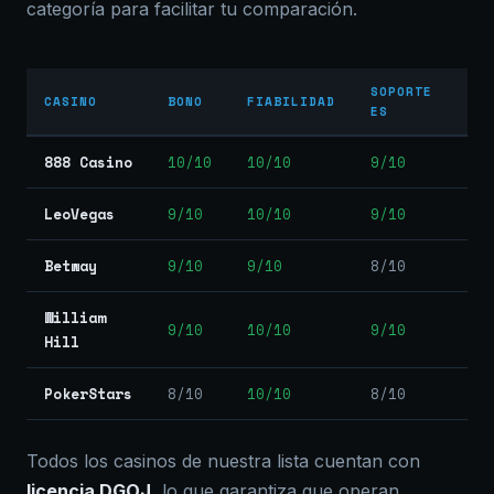
categoría para facilitar tu comparación.
SOPORTE
APP
CASINO
BONO
FIABILIDAD
ES
MÓV
888 Casino
10/10
10/10
9/10
10/
LeoVegas
9/10
10/10
9/10
10/
Betway
9/10
9/10
8/10
8/1
William
9/10
10/10
9/10
8/1
Hill
PokerStars
8/10
10/10
8/10
9/1
Todos los casinos de nuestra lista cuentan con
licencia DGOJ
, lo que garantiza que operan