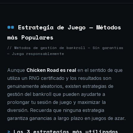
Estrategia de Juego — Métodos
más Populares
// Métodos de gestión de bankroll — Sin garantías
— Juega responsablemente
Aunque
Chicken Road es real
en el sentido de que
utiliza un RNG certificado y los resultados son
genuinamente aleatorios, existen estrategias de
gestión del bankroll que pueden ayudarte a
prolongar tu sesión de juego y maximizar la
diversión. Recuerda que ninguna estrategia
garantiza ganancias a largo plazo en juegos de azar.
Las 3 estrategias más utilizadas