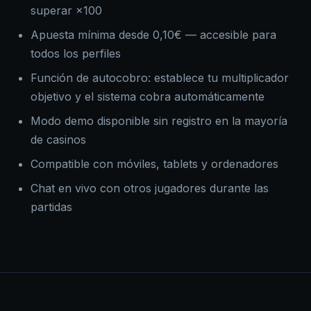
superar ×100
Apuesta mínima desde 0,10€ — accesible para
todos los perfiles
Función de autocobro: establece tu multiplicador
objetivo y el sistema cobra automáticamente
Modo demo disponible sin registro en la mayoría
de casinos
Compatible con móviles, tablets y ordenadores
Chat en vivo con otros jugadores durante las
partidas