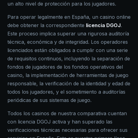
un alto nivel de protección para los jugadores.
Para operar legalmente en España, un casino online
debe obtener la correspondiente
licencia DGOJ
.
Este proceso implica superar una rigurosa auditoría
técnica, económica y de integridad. Los operadores
licenciados están obligados a cumplir con una serie
de requisitos continuos, incluyendo la separación de
fondos de jugadores de los fondos operativos del
casino, la implementación de herramientas de juego
responsable, la verificación de la identidad y edad de
todos los jugadores, y el sometimiento a auditorías
periódicas de sus sistemas de juego.
Todos los casinos de nuestra comparativa cuentan
con licencia DGOJ activa y han superado las
verificaciones técnicas necesarias para ofrecer sus