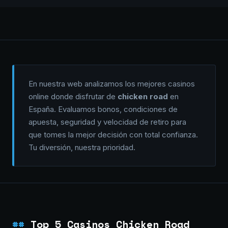
En nuestra web analizamos los mejores casinos
online donde disfrutar de
chicken road
en
España. Evaluamos bonos, condiciones de
apuesta, seguridad y velocidad de retiro para
que tomes la mejor decisión con total confianza.
Tu diversión, nuestra prioridad.
Top 5 Casinos Chicken Road