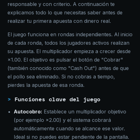
responsable y con criterio. A continuación te
explicamos todo lo que necesitas saber antes de
realizar tu primera apuesta con dinero real.
El juego funciona en rondas independientes. Al inicio
de cada ronda, todos los jugadores activos realizan
su apuesta. El multiplicador empieza a crecer desde
×1.00. El objetivo es pulsar el botón de "Cobrar"
(también conocido como "Cash Out") antes de que
el pollo sea eliminado. Si no cobras a tiempo,
pierdes la apuesta de esa ronda.
Funciones clave del juego
Autocobro:
Establece un multiplicador objetivo
(por ejemplo ×2.00) y el sistema cobrará
automáticamente cuando se alcance ese valor.
Ideal si no puedes estar pendiente de la pantalla.