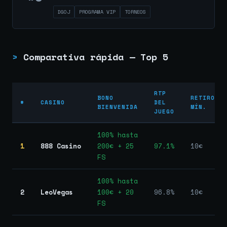
DGOJ
PROGRAMA VIP
TORNEOS
Comparativa rápida — Top 5
RTP
BONO
RETIRO
#
CASINO
DEL
BIENVENIDA
MÍN.
JUEGO
100% hasta
1
888 Casino
200€ + 25
97.1%
10€
FS
100% hasta
2
LeoVegas
100€ + 20
96.8%
10€
FS