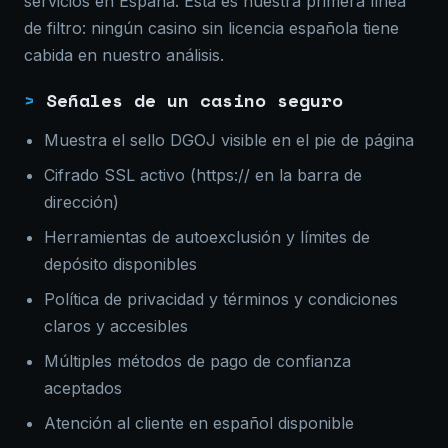
servicios en España. Esta es nuestra primera línea
de filtro: ningún casino sin licencia española tiene
cabida en nuestro análisis.
Señales de un casino seguro
Muestra el sello DGOJ visible en el pie de página
Cifrado SSL activo (https:// en la barra de
dirección)
Herramientas de autoexclusión y límites de
depósito disponibles
Política de privacidad y términos y condiciones
claros y accesibles
Múltiples métodos de pago de confianza
aceptados
Atención al cliente en español disponible