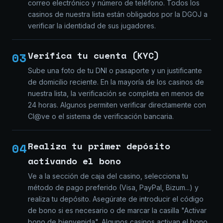
correo electrónico y número de teléfono. Todos los
casinos de nuestra lista están obligados por la DGOJ a
verificar la identidad de sus jugadores.
03
Verifica tu cuenta (KYC)
Sube una foto de tu DNI o pasaporte y un justificante
de domicilio reciente. En la mayoría de los casinos de
nuestra lista, la verificación se completa en menos de
24 horas. Algunos permiten verificar directamente con
Cl@ve o el sistema de verificación bancaria.
04
Realiza tu primer depósito
activando el bono
Ve a la sección de caja del casino, selecciona tu
método de pago preferido (Visa, PayPal, Bizum...) y
realiza tu depósito. Asegúrate de introducir el código
de bono si es necesario o de marcar la casilla "Activar
bono de bienvenida". Algunos casinos activan el bono