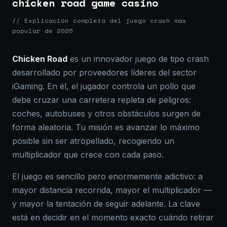
chicken road game casino
// Explicación completa del juego crash más
popular de 2026
Chicken Road
es un innovador juego de tipo crash
desarrollado por proveedores líderes del sector
iGaming. En él, el jugador controla un pollo que
debe cruzar una carretera repleta de peligros:
coches, autobuses y otros obstáculos surgen de
forma aleatoria. Tu misión es avanzar lo máximo
posible sin ser atropellado, recogiendo un
multiplicador que crece con cada paso.
El juego es sencillo pero enormemente adictivo: a
mayor distancia recorrida, mayor el multiplicador —
y mayor la tentación de seguir adelante. La clave
está en decidir en el momento exacto cuándo retirar