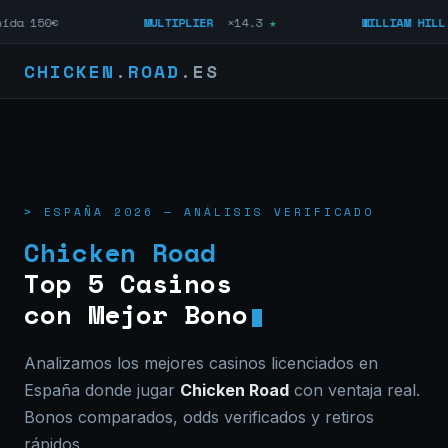
MULTIPLIER
×14.3
★
WILLIAM HILL
Gira a to
CHICKEN
.
ROAD
.ES
ESPAÑA 2026 — ANÁLISIS VERIFICADO
Chicken Road
Top 5 Casinos
con Mejor Bono
Analizamos los mejores casinos licenciados en
España donde jugar
Chicken Road
con ventaja real.
Bonos comparados, odds verificados y retiros
rápidos.