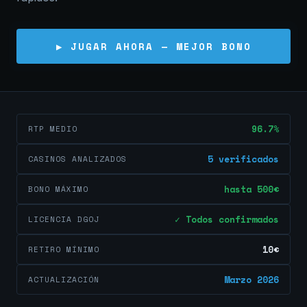
▶ JUGAR AHORA — MEJOR BONO
96.7%
RTP MEDIO
5 verificados
CASINOS ANALIZADOS
hasta 500€
BONO MÁXIMO
✓ Todos confirmados
LICENCIA DGOJ
10€
RETIRO MÍNIMO
Marzo 2026
ACTUALIZACIÓN