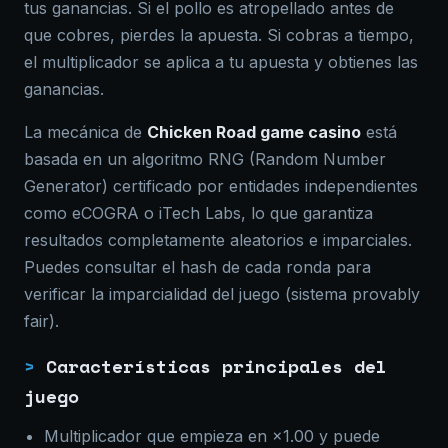
tus ganancias. Si el pollo es atropellado antes de
que cobres, pierdes la apuesta. Si cobras a tiempo,
el multiplicador se aplica a tu apuesta y obtienes las
ganancias.
La mecánica de
Chicken Road game casino
está
basada en un algoritmo RNG (Random Number
Generator) certificado por entidades independientes
como eCOGRA o iTech Labs, lo que garantiza
resultados completamente aleatorios e imparciales.
Puedes consultar el hash de cada ronda para
verificar la imparcialidad del juego (sistema provably
fair).
Características principales del
juego
Multiplicador que empieza en ×1.00 y puede