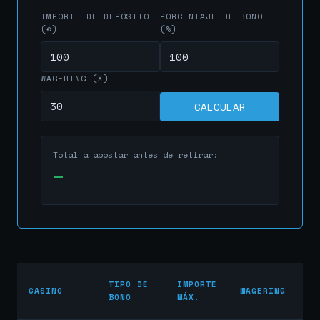
IMPORTE DE DEPÓSITO
PORCENTAJE DE BONO
(€)
(%)
WAGERING (X)
CALCULAR
Total a apostar antes de retirar:
—
TIPO DE
IMPORTE
CASINO
WAGERING
PL
BONO
MÁX.