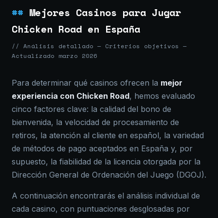
Mejores Casinos para Jugar
Chicken Road en España
// Análisis detallado — Criterios objetivos —
Actualizado marzo 2026
Para determinar qué casinos ofrecen la
mejor
experiencia con Chicken Road
, hemos evaluado
cinco factores clave: la calidad del bono de
bienvenida, la velocidad de procesamiento de
retiros, la atención al cliente en español, la variedad
de métodos de pago aceptados en España y, por
supuesto, la fiabilidad de la licencia otorgada por la
Dirección General de Ordenación del Juego (DGOJ).
A continuación encontrarás el análisis individual de
cada casino, con puntuaciones desglosadas por