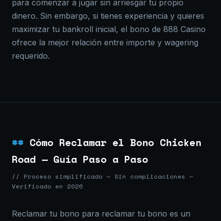
para comenzar a jugar sin arriesgar tu propio
dinero. Sin embargo, si tienes experiencia y quieres
maximizar tu bankroll inicial, el bono de 888 Casino
ofrece la mejor relación entre importe y wagering
requerido.
Cómo Reclamar el Bono Chicken
Road — Guía Paso a Paso
// Proceso simplificado — Sin complicaciones —
Verificado en 2026
Reclamar tu bono para reclamar tu bono es un