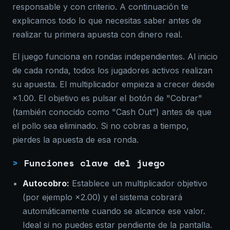
responsable y con criterio. A continuación te
explicamos todo lo que necesitas saber antes de
realizar tu primera apuesta con dinero real.
El juego funciona en rondas independientes. Al inicio
de cada ronda, todos los jugadores activos realizan
su apuesta. El multiplicador empieza a crecer desde
×1.00. El objetivo es pulsar el botón de "Cobrar"
(también conocido como "Cash Out") antes de que
el pollo sea eliminado. Si no cobras a tiempo,
pierdes la apuesta de esa ronda.
Funciones clave del juego
Autocobro:
Establece un multiplicador objetivo
(por ejemplo ×2.00) y el sistema cobrará
automáticamente cuando se alcance ese valor.
Ideal si no puedes estar pendiente de la pantalla.