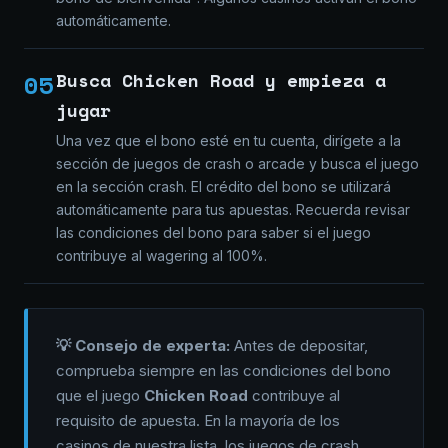
automáticamente.
05
Busca Chicken Road y empieza a
jugar
Una vez que el bono esté en tu cuenta, dirígete a la
sección de juegos de crash o arcade y busca el juego
en la sección crash. El crédito del bono se utilizará
automáticamente para tus apuestas. Recuerda revisar
las condiciones del bono para saber si el juego
contribuye al wagering al 100%.
💡 Consejo de experta:
Antes de depositar,
comprueba siempre en las condiciones del bono
que el juego
Chicken Road
contribuye al
requisito de apuesta. En la mayoría de los
casinos de nuestra lista, los juegos de crash