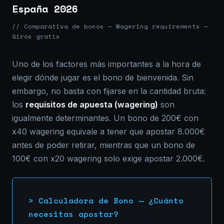
España 2026
// Comparativa de bonos — Wagering requirements —
Giros gratis
Uno de los factores más importantes a la hora de
elegir dónde jugar es el bono de bienvenida. Sin
embargo, no basta con fijarse en la cantidad bruta:
los
requisitos de apuesta (wagering)
son
igualmente determinantes. Un bono de 200€ con
x40 wagering equivale a tener que apostar 8.000€
antes de poder retirar, mientras que un bono de
100€ con x20 wagering solo exige apostar 2.000€.
Calculadora de Bono — ¿Cuánto
necesitas apostar?