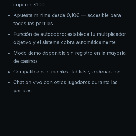
superar ×100
Apuesta mínima desde 0,10€ — accesible para
todos los perfiles
Función de autocobro: establece tu multiplicador
objetivo y el sistema cobra automáticamente
Modo demo disponible sin registro en la mayoría
de casinos
Compatible con móviles, tablets y ordenadores
Chat en vivo con otros jugadores durante las
partidas