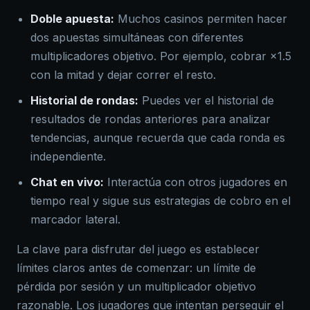
Doble apuesta:
Muchos casinos permiten hacer
dos apuestas simultáneas con diferentes
multiplicadores objetivo. Por ejemplo, cobrar ×1.5
con la mitad y dejar correr el resto.
Historial de rondas:
Puedes ver el historial de
resultados de rondas anteriores para analizar
tendencias, aunque recuerda que cada ronda es
independiente.
Chat en vivo:
Interactúa con otros jugadores en
tiempo real y sigue sus estrategias de cobro en el
marcador lateral.
La clave para disfrutar del juego es establecer
límites claros antes de comenzar: un límite de
pérdida por sesión y un multiplicador objetivo
razonable. Los jugadores que intentan perseguir el