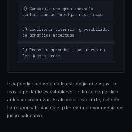
B) Conseguir una gran ganancia
puntual aunque implique más riesgo
C) Equilibrar diversión y posibilidad
de ganancias moderadas
D) Probar y aprender — soy nuevo en
los juegos crash
Independientemente de la estrategia que elijas, lo
más importante es establecer un límite de pérdida
antes de comenzar. Si alcanzas ese límite, detente.
La responsabilidad es el pilar de una experiencia de
juego saludable.