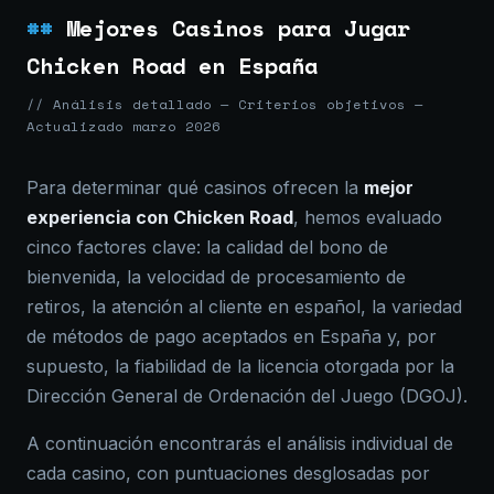
Mejores Casinos para Jugar
Chicken Road en España
// Análisis detallado — Criterios objetivos —
Actualizado marzo 2026
Para determinar qué casinos ofrecen la
mejor
experiencia con Chicken Road
, hemos evaluado
cinco factores clave: la calidad del bono de
bienvenida, la velocidad de procesamiento de
retiros, la atención al cliente en español, la variedad
de métodos de pago aceptados en España y, por
supuesto, la fiabilidad de la licencia otorgada por la
Dirección General de Ordenación del Juego (DGOJ).
A continuación encontrarás el análisis individual de
cada casino, con puntuaciones desglosadas por