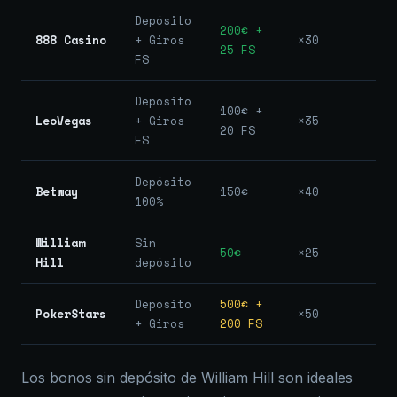
Depósito
200€ +
30
888 Casino
+ Giros
×30
25 FS
dí
FS
Depósito
100€ +
21
LeoVegas
+ Giros
×35
20 FS
dí
FS
Depósito
30
Betway
150€
×40
100%
dí
William
Sin
14
50€
×25
Hill
depósito
dí
Depósito
500€ +
60
PokerStars
×50
+ Giros
200 FS
dí
Los bonos sin depósito de William Hill son ideales