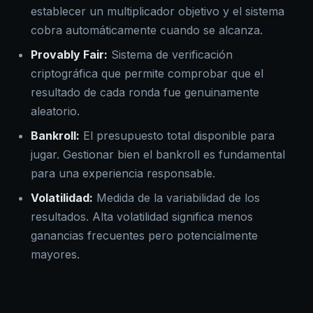
establecer un multiplicador objetivo y el sistema
cobra automáticamente cuando se alcanza.
Provably Fair:
Sistema de verificación
criptográfica que permite comprobar que el
resultado de cada ronda fue genuinamente
aleatorio.
Bankroll:
El presupuesto total disponible para
jugar. Gestionar bien el bankroll es fundamental
para una experiencia responsable.
Volatilidad:
Medida de la variabilidad de los
resultados. Alta volatilidad significa menos
ganancias frecuentes pero potencialmente
mayores.