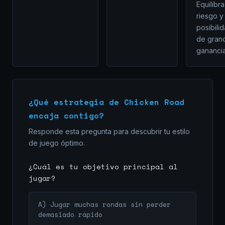
Equilibra
riesgo y
posibili
de gran
ganancia
¿Qué estrategia de Chicken Road
encaja contigo?
Responde esta pregunta para descubrir tu estilo
de juego óptimo.
¿Cuál es tu objetivo principal al
jugar?
A) Jugar muchas rondas sin perder
demasiado rápido