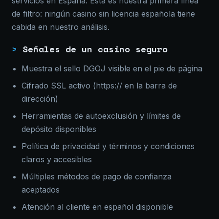
servicios en España. Esta es nuestra primera línea
de filtro: ningún casino sin licencia española tiene
cabida en nuestro análisis.
Señales de un casino seguro
Muestra el sello DGOJ visible en el pie de página
Cifrado SSL activo (https:// en la barra de
dirección)
Herramientas de autoexclusión y límites de
depósito disponibles
Política de privacidad y términos y condiciones
claros y accesibles
Múltiples métodos de pago de confianza
aceptados
Atención al cliente en español disponible