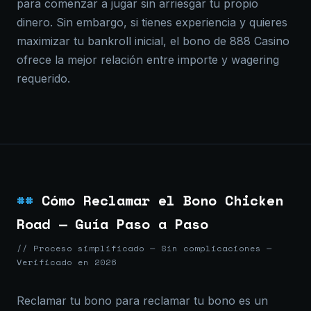
para comenzar a jugar sin arriesgar tu propio
dinero. Sin embargo, si tienes experiencia y quieres
maximizar tu bankroll inicial, el bono de 888 Casino
ofrece la mejor relación entre importe y wagering
requerido.
Cómo Reclamar el Bono Chicken
Road — Guía Paso a Paso
// Proceso simplificado — Sin complicaciones —
Verificado en 2026
Reclamar tu bono para reclamar tu bono es un