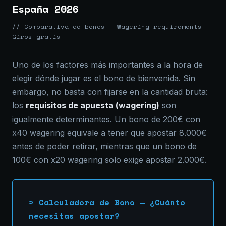
España 2026
// Comparativa de bonos — Wagering requirements —
Giros gratis
Uno de los factores más importantes a la hora de
elegir dónde jugar es el bono de bienvenida. Sin
embargo, no basta con fijarse en la cantidad bruta:
los
requisitos de apuesta (wagering)
son
igualmente determinantes. Un bono de 200€ con
x40 wagering equivale a tener que apostar 8.000€
antes de poder retirar, mientras que un bono de
100€ con x20 wagering solo exige apostar 2.000€.
Calculadora de Bono — ¿Cuánto
necesitas apostar?