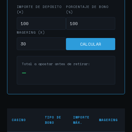
IMPORTE DE DEPÓSITO
PORCENTAJE DE BONO
(€)
(%)
WAGERING (X)
CALCULAR
Total a apostar antes de retirar:
—
TIPO DE
IMPORTE
CASINO
WAGERING
PL
BONO
MÁX.