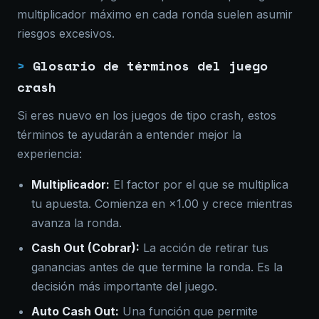
multiplicador máximo en cada ronda suelen asumir
riesgos excesivos.
Glosario de términos del juego
crash
Si eres nuevo en los juegos de tipo crash, estos
términos te ayudarán a entender mejor la
experiencia:
Multiplicador:
El factor por el que se multiplica
tu apuesta. Comienza en ×1.00 y crece mientras
avanza la ronda.
Cash Out (Cobrar):
La acción de retirar tus
ganancias antes de que termine la ronda. Es la
decisión más importante del juego.
Auto Cash Out:
Una función que permite