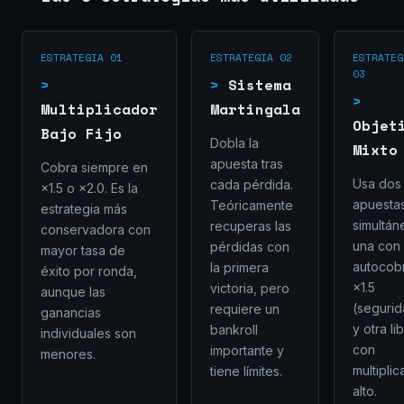
ESTRATEGIA 01
ESTRATEGIA 02
ESTRATEG
03
Sistema
Multiplicador
Martingala
Objet
Bajo Fijo
Dobla la
Mixto
apuesta tras
Cobra siempre en
Usa dos
cada pérdida.
×1.5 o ×2.0. Es la
apuesta
Teóricamente
estrategia más
simultán
recuperas las
conservadora con
una con
pérdidas con
mayor tasa de
autocob
la primera
éxito por ronda,
×1.5
victoria, pero
aunque las
(segurid
requiere un
ganancias
y otra li
bankroll
individuales son
con
importante y
menores.
multipli
tiene límites.
alto.