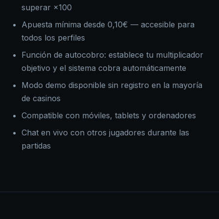
superar ×100
Apuesta mínima desde 0,10€ — accesible para
todos los perfiles
Función de autocobro: establece tu multiplicador
objetivo y el sistema cobra automáticamente
Modo demo disponible sin registro en la mayoría
de casinos
Compatible con móviles, tablets y ordenadores
Chat en vivo con otros jugadores durante las
partidas